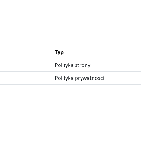
Typ
Polityka strony
Polityka prywatności