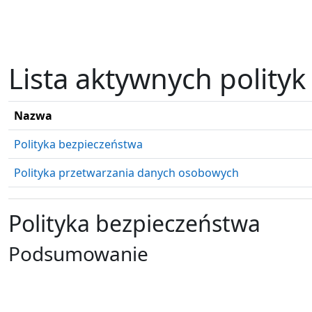
Przejdź do głównej zawartości
Lista aktywnych polityk
Nazwa
Polityka bezpieczeństwa
Polityka przetwarzania danych osobowych
Polityka bezpieczeństwa
Podsumowanie