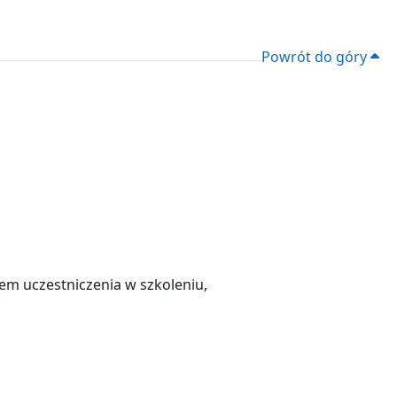
Powrót do góry
m uczestniczenia w szkoleniu,