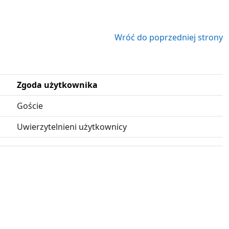
Wróć do poprzedniej strony
Zgoda użytkownika
Goście
Uwierzytelnieni użytkownicy